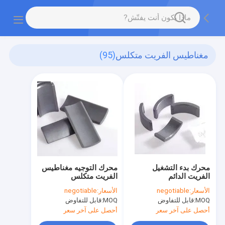
مغناطيس الفريت متكلس
(95)
محرك بدء التشغيل
محرك التوجيه مغناطيس
الفريت الدائم
الفريت متكلس
الأسعار:
negotiable
الأسعار:
negotiable
MOQ:
قابل للتفاوض
MOQ:
قابل للتفاوض
أحصل على آخر سعر
أحصل على آخر سعر