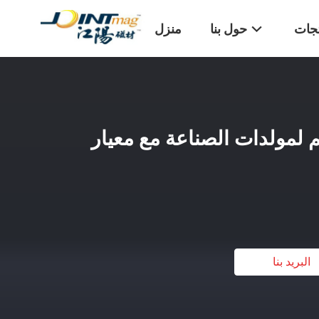
تجات
حول بنا
منزل
لمولدات الصناعة مع معيار
البريد بنا