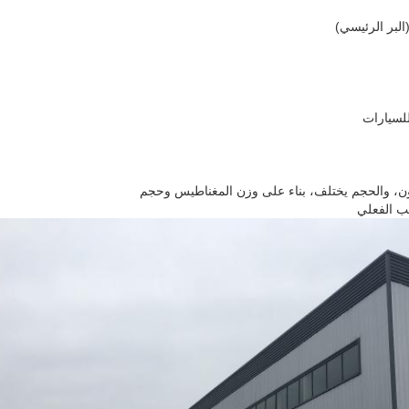
لبر الرئيسي)
لسيارات
تون، والحجم يختلف، بناء على وزن المغناطيس وحجم
ب الفعلي