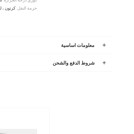
حزمة النقل:
كرتون ، 
معلومات اساسية
شروط الدفع والشحن