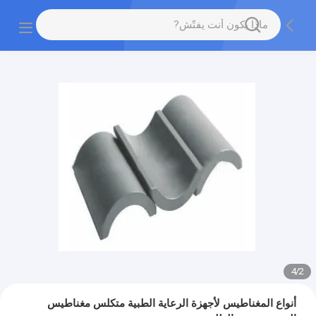
4
/
2
أنواع المغناطيس لأجهزة الرعاية الطبية متكلس مغناطيس