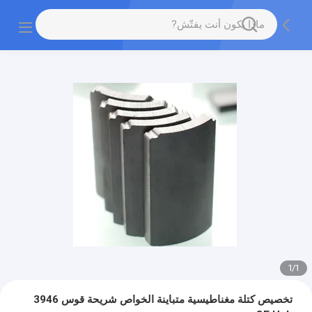
1
/
1
تخصيص كتلة مغناطيسية متباينة الخواص شريحة قوس 3946